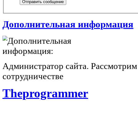
Отправить сообщение
Дополнительная информация
Администратор сайта. Рассмотрим
сотрудничестве
Theprogrammer