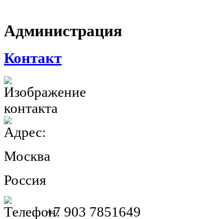
Администрация
Контакт
Москва
Россия
+7 903 7851649