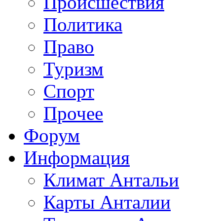
Происшествия
Политика
Право
Туризм
Спорт
Прочее
Форум
Информация
Климат Антальи
Карты Анталии