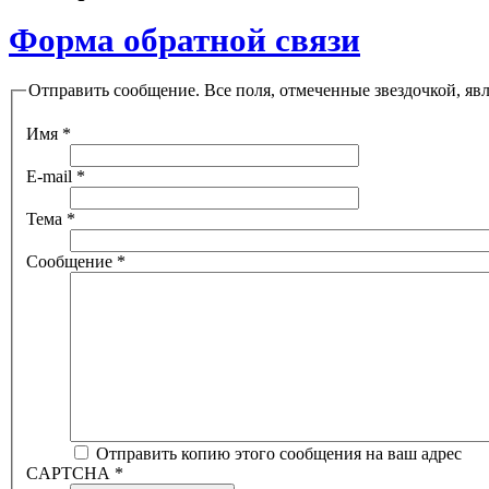
Форма обратной связи
Отправить сообщение. Все поля, отмеченные звездочкой, яв
Имя
*
E-mail
*
Тема
*
Сообщение
*
Отправить копию этого сообщения на ваш адрес
CAPTCHA
*