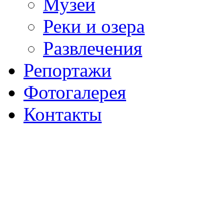
Музеи
Реки и озера
Развлечения
Репортажи
Фотогалерея
Контакты