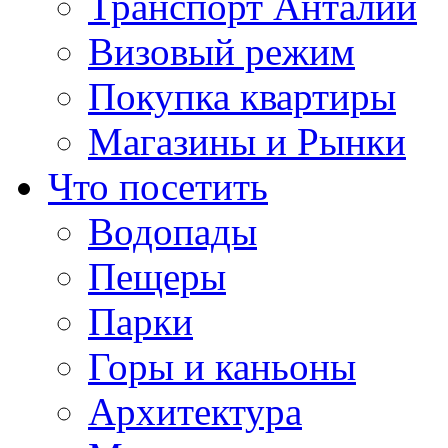
Транспорт Анталии
Визовый режим
Покупка квартиры
Магазины и Рынки
Что посетить
Водопады
Пещеры
Парки
Горы и каньоны
Архитектура