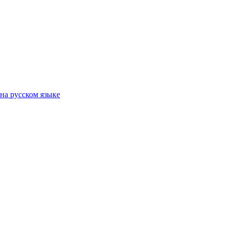
на русском языке