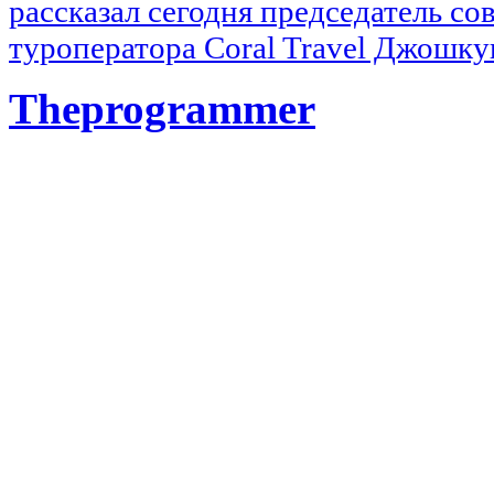
рассказал сегодня председатель со
туроператора Coral Travel Джошку
Theprogrammer