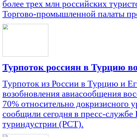
более трех млн российских туристо
Торгово-промышленной палаты пр
Турпоток россиян в Турцию в
Турпоток из России в Турцию и Ег
возобновления авиасообщения вос
70% относительно докризисного ур
сообщили сегодня в пресс-службе 
туриндустрии (РСТ).