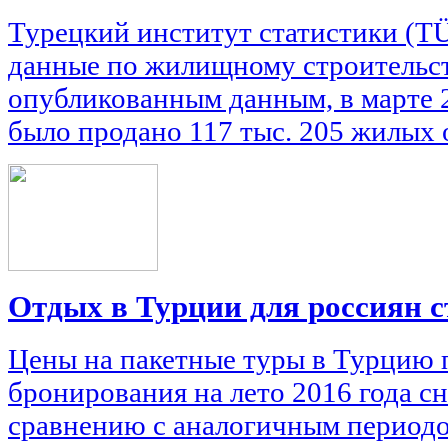
Турецкий институт статистики (T
данные по жилищному строительст
опубликованным данным, в марте 
было продано 117 тыс. 205 жилых 
Отдых в Турции для россиян с
Цены на пакетные туры в Турцию 
бронирования на лето 2016 года сн
сравнению с аналогичным периодом