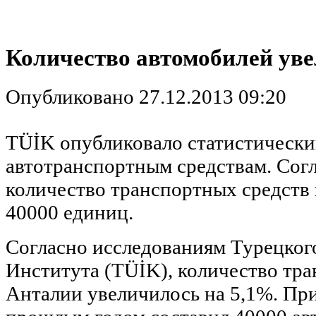
Количество автомобилей уве
Опубликовано 27.12.2013 09:20
TÜİK опубликовало статистически
автотранспортным средствам. Согл
количество транспортных средств 
40000 единиц.
Согласно исследованиям Турецког
Института (TÜİK), количество тр
Анталии увеличилось на 5,1%. Пр