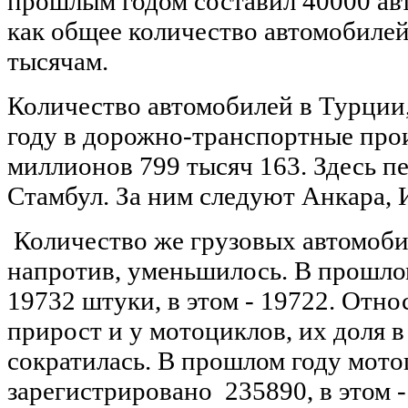
прошлым годом составил 40000 авт
как общее количество автомобилей
тысячам.
Количество автомобилей в Турции
году в дорожно-транспортные про
миллионов 799 тысяч 163. Здесь п
Стамбул. За ним следуют Анкара, 
Количество же грузовых автомоби
напротив, уменьшилось. В прошло
19732 штуки, в этом - 19722. Отн
прирост и у мотоциклов, их доля 
сократилась. В прошлом году мото
зарегистрировано 235890, в этом -