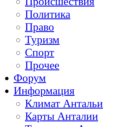
Происшествия
Политика
Право
Туризм
Спорт
Прочее
Форум
Информация
Климат Антальи
Карты Анталии