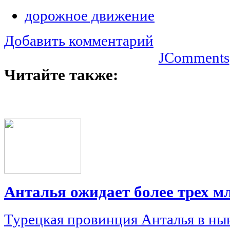
дорожное движение
Добавить комментарий
JComments
Читайте также:
Анталья ожидает более трех м
Турецкая провинция Анталья в ны