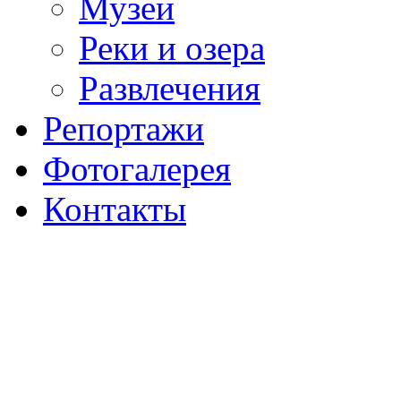
Музеи
Реки и озера
Развлечения
Репортажи
Фотогалерея
Контакты