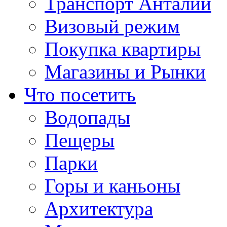
Транспорт Анталии
Визовый режим
Покупка квартиры
Магазины и Рынки
Что посетить
Водопады
Пещеры
Парки
Горы и каньоны
Архитектура