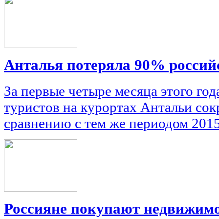
Анталья потеряла 90% россий
За первые четыре месяца этого го
туристов на курортах Антальи сок
сравнению с тем же периодом 2015
Россияне покупают недвижимо