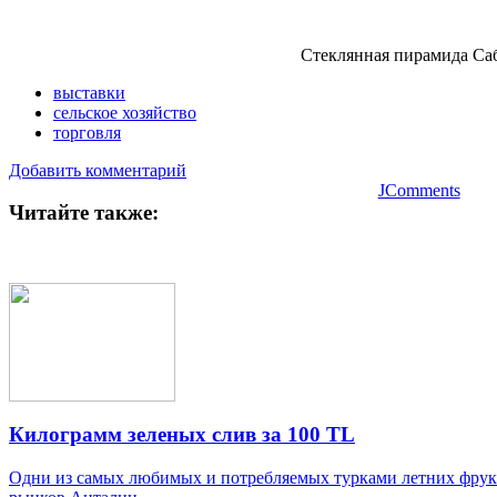
Стеклянная пирамида Са
выставки
сельское хозяйство
торговля
Добавить комментарий
JComments
Читайте также:
Килограмм зеленых слив за 100 TL
Одни из самых любимых и потребляемых турками летних фрукт