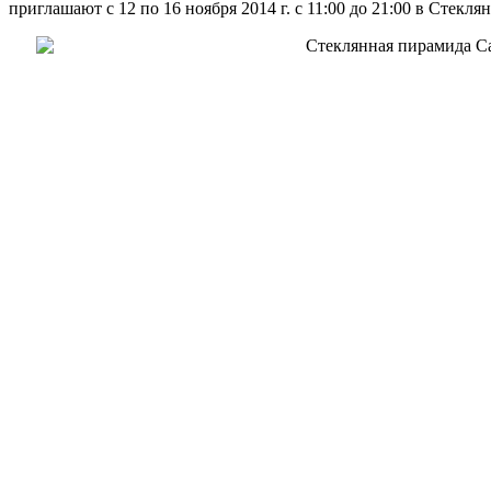
приглашают с 12 по 16 ноября 2014 г. с 11:00 до 21:00 в Стекл