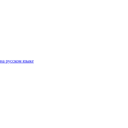
на русском языке