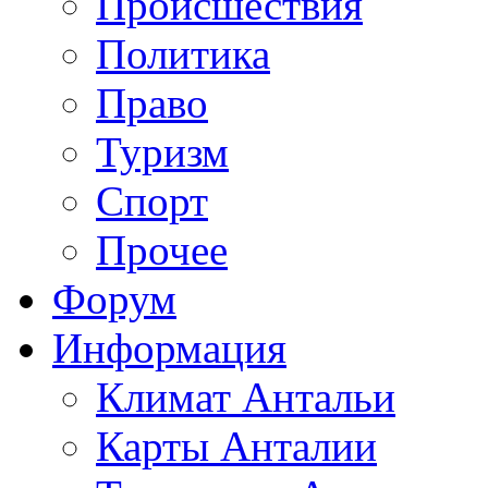
Происшествия
Политика
Право
Туризм
Спорт
Прочее
Форум
Информация
Климат Антальи
Карты Анталии