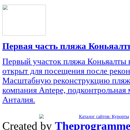
Первая часть пляжа Коньяалт
Первый участок пляжа Коньяалты н
открыт для посещения после реко
Масштабную реконструкцию пляж
компания Antepe, подконтрольная 
Анталия.
Created by
Theprogramme