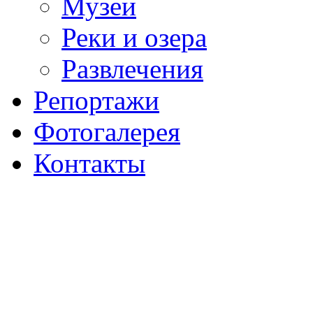
Музеи
Реки и озера
Развлечения
Репортажи
Фотогалерея
Контакты