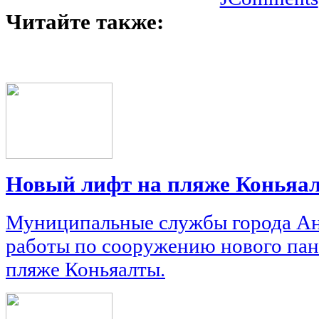
Читайте также:
Новый лифт на пляже Коньяа
Муниципальные службы города Ан
работы по сооружению нового пан
пляже Коньяалты.