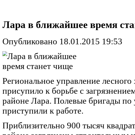
Лара в ближайшее время ст
Опубликовано 18.01.2015 19:53
Региональное управление лесного
присупило к борьбе с загрязнение
районе Лара. Полевые бригады по 
приступили к работе.
Приблизительно 900 тысяч квадрат