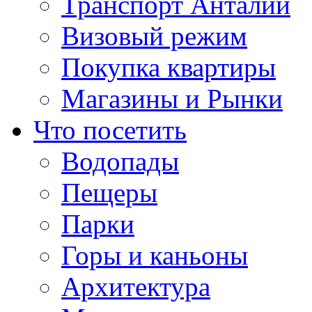
Транспорт Анталии
Визовый режим
Покупка квартиры
Магазины и Рынки
Что посетить
Водопады
Пещеры
Парки
Горы и каньоны
Архитектура