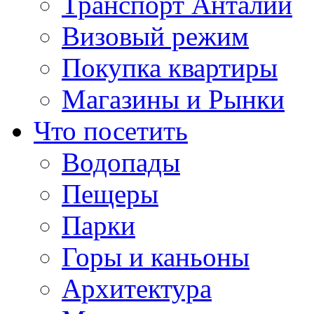
Транспорт Анталии
Визовый режим
Покупка квартиры
Магазины и Рынки
Что посетить
Водопады
Пещеры
Парки
Горы и каньоны
Архитектура