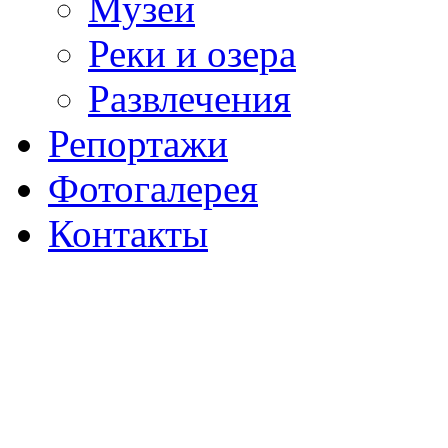
Музеи
Реки и озера
Развлечения
Репортажи
Фотогалерея
Контакты