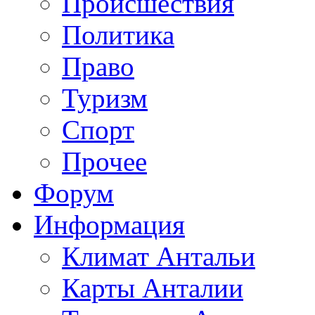
Происшествия
Политика
Право
Туризм
Спорт
Прочее
Форум
Информация
Климат Антальи
Карты Анталии