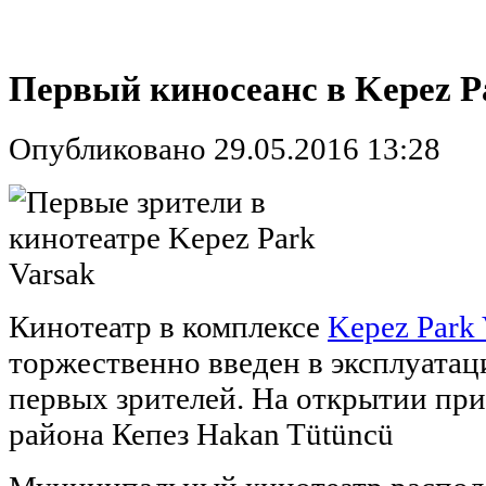
Первый киносеанс в Kepez P
Опубликовано 29.05.2016 13:28
Кинотеатр в комплексе
Kepez Park 
торжественно введен в эксплуатац
первых зрителей. На открытии при
района Кепез Hakan Tütüncü