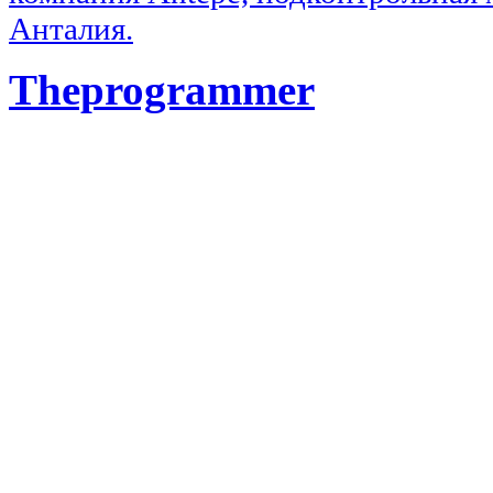
Анталия.
Theprogrammer