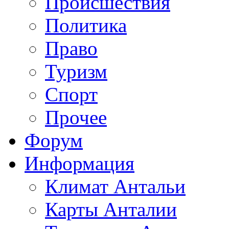
Происшествия
Политика
Право
Туризм
Спорт
Прочее
Форум
Информация
Климат Антальи
Карты Анталии