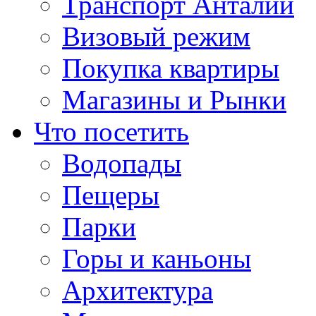
Транспорт Анталии
Визовый режим
Покупка квартиры
Магазины и Рынки
Что посетить
Водопады
Пещеры
Парки
Горы и каньоны
Архитектура