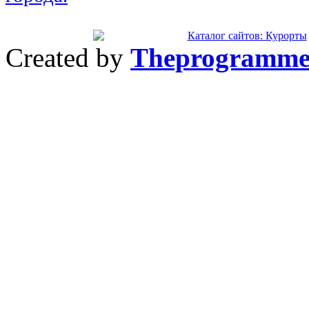
Created by
Theprogramme