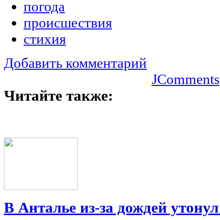
погода
происшествия
стихия
Добавить комментарий
JComments
Читайте также:
В Анталье из-за дождей утону