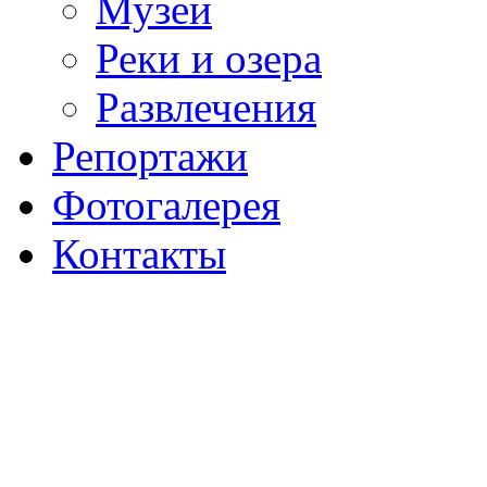
Музеи
Реки и озера
Развлечения
Репортажи
Фотогалерея
Контакты