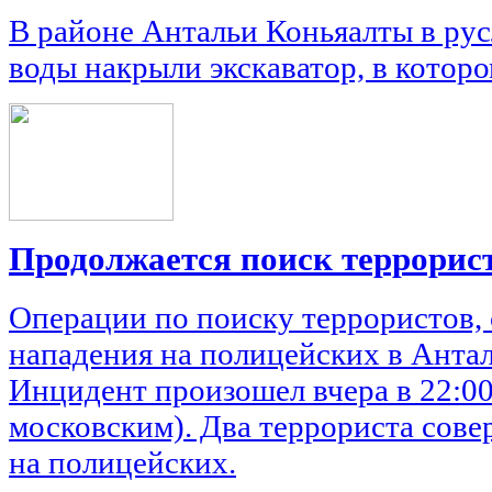
В районе Антальи Коньяалты в рус
воды накрыли экскаватор, в котор
Продолжается поиск террорис
Операции по поиску террористов
нападения на полицейских в Антал
Инцидент произошел вчера в 22:00
московским). Два террориста сов
на полицейских.