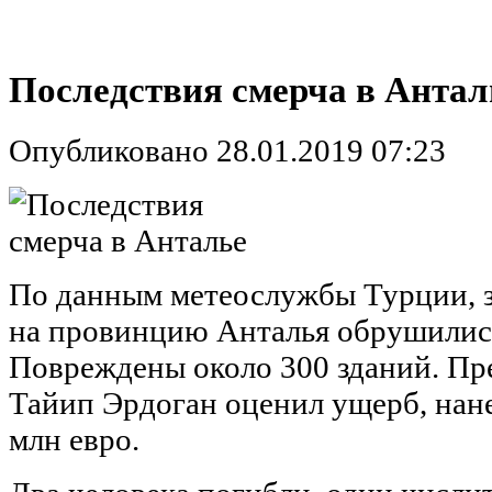
Последствия смерча в Антал
Опубликовано 28.01.2019 07:23
По данным метеослужбы Турции, з
на провинцию Анталья обрушилис
Повреждены около 300 зданий. Пр
Тайип Эрдоган оценил ущерб, нане
млн евро.