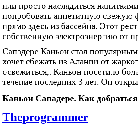
или просто насладиться напитками
попробовать аппетитную свежую 
прямо здесь из бассейна. Этот рес
собственную электроэнергию от п
Сападере Каньон стал популярным 
хочет сбежать из Алании от жарког
освежиться,. Каньон посетило боле
течение последних 3 лет. Он откры
Каньон Сападере. Как добраться
Theprogrammer