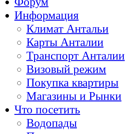
Форум
Информация
Климат Антальи
Карты Анталии
Транспорт Анталии
Визовый режим
Покупка квартиры
Магазины и Рынки
Что посетить
Водопады