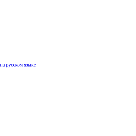
на русском языке