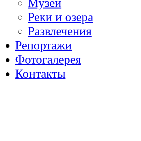
Музеи
Реки и озера
Развлечения
Репортажи
Фотогалерея
Контакты