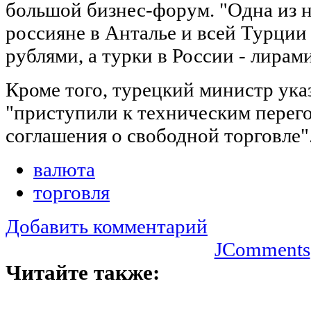
большой бизнес-форум. "Одна из 
россияне в Анталье и всей Турции
рублями, а турки в России - лирами
Кроме того, турецкий министр ука
"приступили к техническим перег
соглашения о свободной торговле"
валюта
торговля
Добавить комментарий
JComments
Читайте также: