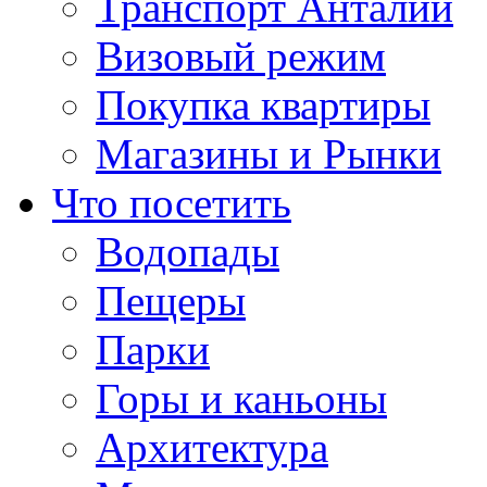
Транспорт Анталии
Визовый режим
Покупка квартиры
Магазины и Рынки
Что посетить
Водопады
Пещеры
Парки
Горы и каньоны
Архитектура