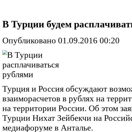
В Турции будем расплачиват
Опубликовано 01.09.2016 00:20
Турция и Россия обсуждают возм
взаиморасчетов в рублях на терри
на территории России. Об этом за
Турции Нихат Зейбекчи на Россий
медиафоруме в Анталье.