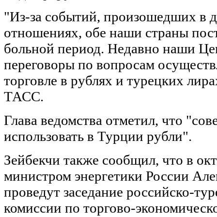
"Из-за событий, произошедших в 
отношениях, обе наши страны пос
больной период. Недавно наши Це
переговоры по вопросам осуществ
торговле в рублях и турецких лирах
ТАСС.
Глава ведомства отметил, что "сов
использовать в Турции рубли".
Зейбекчи также сообщил, что в окт
министром энергетики России Але
проведут заседание российско-ту
комиссии по торгово-экономическ