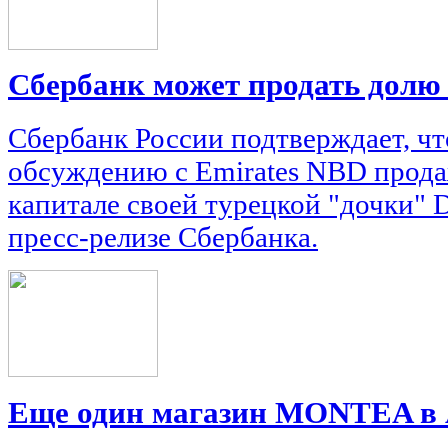
Сбербанк может продать долю
Сбербанк России подтверждает, чт
обсуждению с Emirates NBD прода
капитале своей турецкой "дочки" D
пресс-релизе Сбербанка.
Еще один магазин MONTEA в 