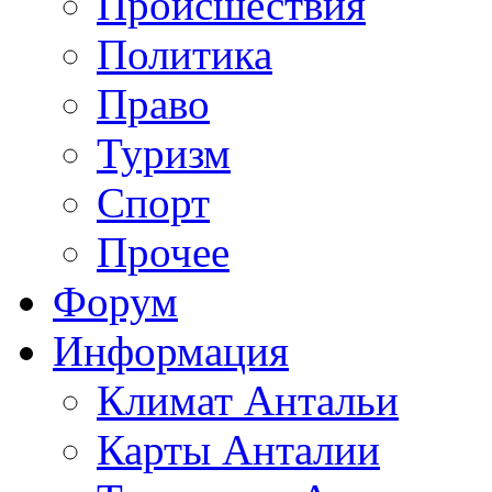
Происшествия
Политика
Право
Туризм
Спорт
Прочее
Форум
Информация
Климат Антальи
Карты Анталии