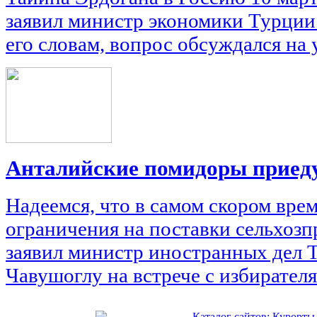
заявил министр экономики Турции
его словам, вопрос обсуждался на у
Анталийские помидоры приеду
Надеемся, что в самом скором вре
ограничения на поставки сельхозп
заявил министр иностранных дел
Чавушоглу на встрече с избирателя