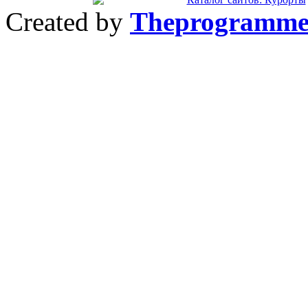
Created by
Theprogramme