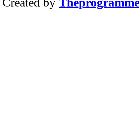
Created by
Theprogramme