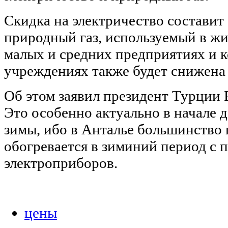
Скидка на электричество составит
природный газ, используемый в ж
малых и средних предприятиях и 
учреждениях также будет снижена
Об этом заявил президент Турции
Это особенно актуально в начале 
зимы, ибо в Анталье большинство
обогревается в зиминий период с
электроприборов.
цены