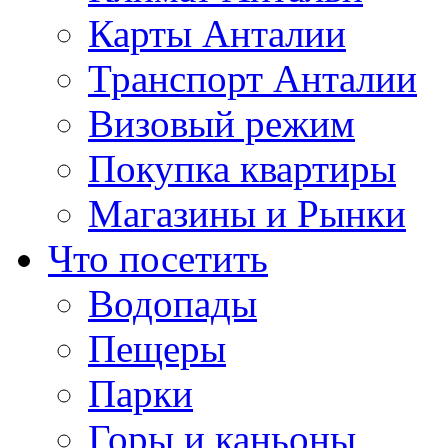
Карты Анталии
Транспорт Анталии
Визовый режим
Покупка квартиры
Магазины и Рынки
Что посетить
Водопады
Пещеры
Парки
Горы и каньоны