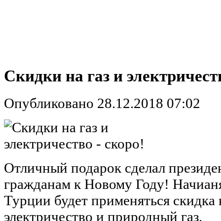
Скидки на газ и электричеств
Опубликовано 28.12.2018 07:02
Отличный подарок сделал президе
гражданам к Новому Году! Начианя 
Турции будет применяться скидка к
электричество и природный газ.