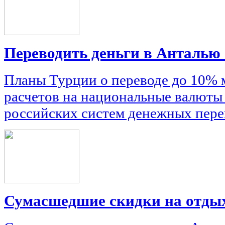
Переводить деньги в Анталью
Планы Турции о переводе до 10%
расчетов на национальные валюты
российских систем денежных пере
Сумасшедшие скидки на отдых