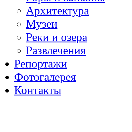
Архитектура
Музеи
Реки и озера
Развлечения
Репортажи
Фотогалерея
Контакты