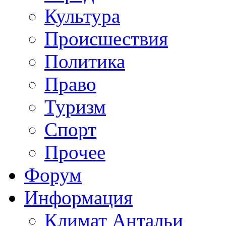
Культура
Происшествия
Политика
Право
Туризм
Спорт
Прочее
Форум
Информация
Климат Антальи