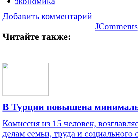
экономика
Добавить комментарий
JComments
Читайте также:
В Турции повышена минималь
Комиссия из 15 человек, возглавл
делам семьи, труда и социального