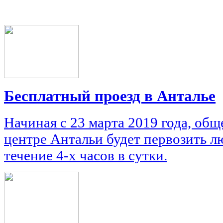
Бесплатный проезд в Анталье
Начиная с 23 марта 2019 года, об
центре Антальи будет первозить л
течение 4-х часов в сутки.