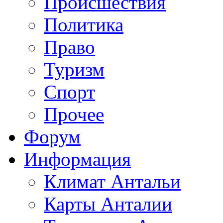
Происшествия
Политика
Право
Туризм
Спорт
Прочее
Форум
Информация
Климат Антальи
Карты Анталии