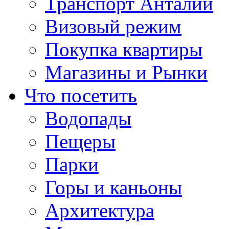
Транспорт Анталии
Визовый режим
Покупка квартиры
Магазины и Рынки
Что посетить
Водопады
Пещеры
Парки
Горы и каньоны
Архитектура