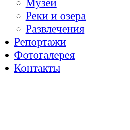
Музеи
Реки и озера
Развлечения
Репортажи
Фотогалерея
Контакты