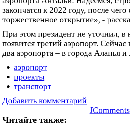
аэропорта Антальи. Надеемся, стр
закончатся к 2022 году, после чего
торжественное открытие», - расск
При этом президент не уточнил, в
появится третий аэропорт. Сейчас
два аэропорта – в города Аланья и
аэропорт
проекты
транспорт
Добавить комментарий
JComments
Читайте также: