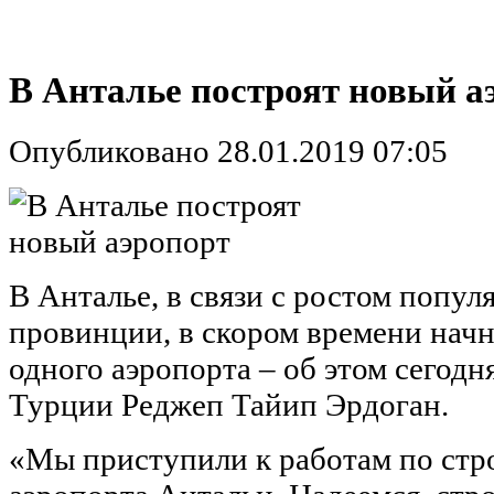
В Анталье построят новый а
Опубликовано 28.01.2019 07:05
В Анталье, в связи с ростом попул
провинции, в скором времени начн
одного аэропорта – об этом сегод
Турции Реджеп Тайип Эрдоган.
«Мы приступили к работам по стро