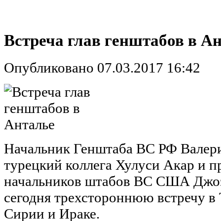
Встреча глав генштабов в А
Опубликовано 07.03.2017 16:42
Начальник Генштаба ВС РФ Валери
турецкий коллега Хулуси Акар и п
начальников штабов ВС США Джо
сегодня трехстороннюю встречу в 
Сирии и Ираке.