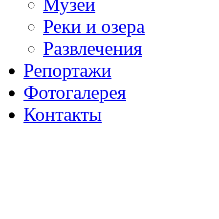
Музеи
Реки и озера
Развлечения
Репортажи
Фотогалерея
Контакты