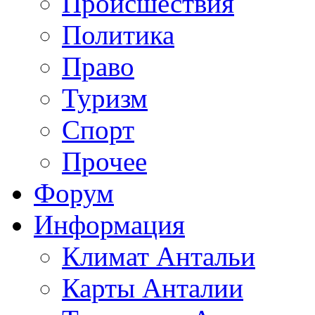
Происшествия
Политика
Право
Туризм
Спорт
Прочее
Форум
Информация
Климат Антальи
Карты Анталии