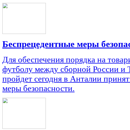
Беспрецедентные меры безопа
Для обеспечения порядка на товар
футболу между сборной России и 
пройдет сегодня в Анталии приня
меры безопасности.