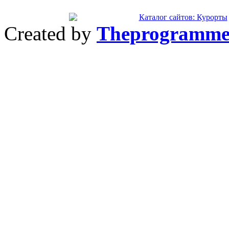
Created by
Theprogramme