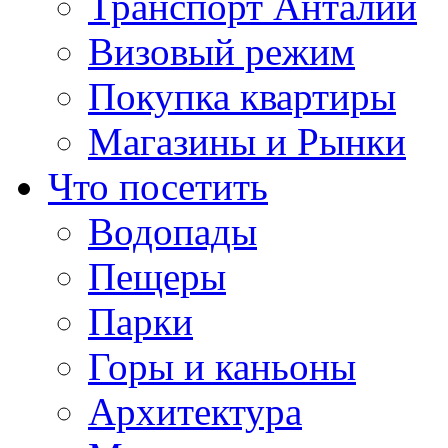
Транспорт Анталии
Визовый режим
Покупка квартиры
Магазины и Рынки
Что посетить
Водопады
Пещеры
Парки
Горы и каньоны
Архитектура