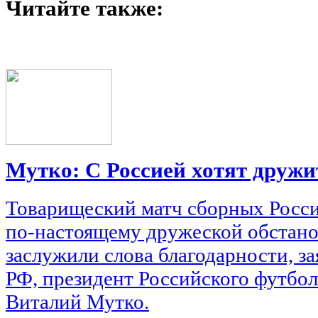
Читайте также:
Мутко: С Россией хотят дружи
Товарищеский матч сборных Росси
по-настоящему дружеской обстано
заслужили слова благодарности, з
РФ, президент Российского футбо
Виталий Мутко.