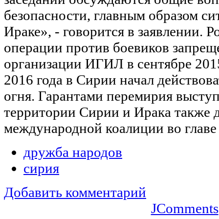
безопасности, главным образом си
Ираке», - говорится в заявлении. 
операции против боевиков запрещ
организации ИГИЛ в сентябре 2015
2016 года в Сирии начал действов
огня. Гарантами перемирия высту
территории Сирии и Ирака также 
международной коалиции во главе
дружба народов
сирия
Добавить комментарий
JComments