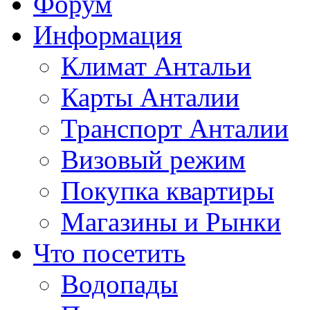
Форум
Информация
Климат Антальи
Карты Анталии
Транспорт Анталии
Визовый режим
Покупка квартиры
Магазины и Рынки
Что посетить
Водопады