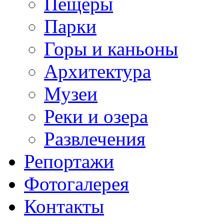
Пещеры
Парки
Горы и каньоны
Архитектура
Музеи
Реки и озера
Развлечения
Репортажи
Фотогалерея
Контакты