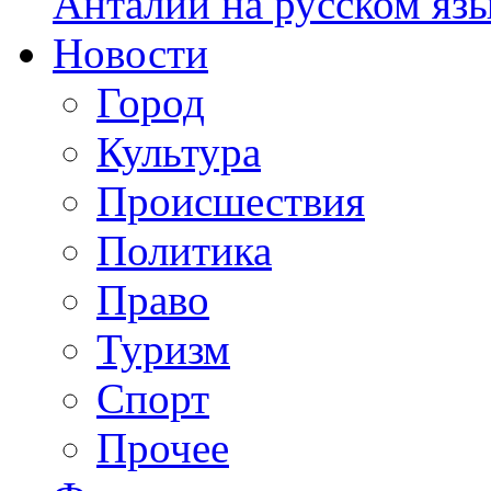
Анталии на русском яз
Новости
Город
Культура
Происшествия
Политика
Право
Туризм
Спорт
Прочее