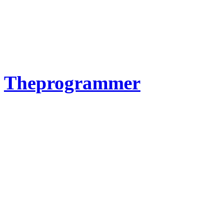
Theprogrammer